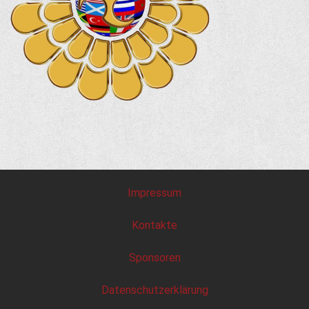
Impressum
Kontakte
Sponsoren
Datenschutzerklärung