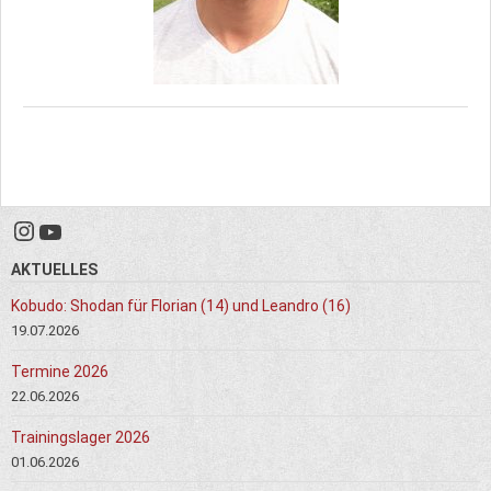
Instagram
YouTube
AKTUELLES
Kobudo: Shodan für Florian (14) und Leandro (16)
19.07.2026
Termine 2026
22.06.2026
Trainingslager 2026
01.06.2026