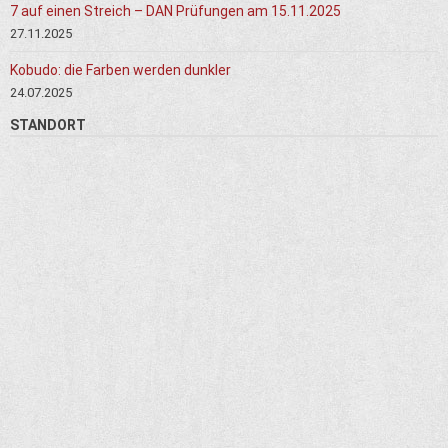
7 auf einen Streich – DAN Prüfungen am 15.11.2025
27.11.2025
Kobudo: die Farben werden dunkler
24.07.2025
STANDORT