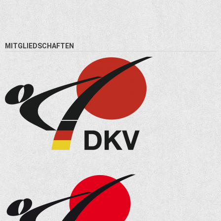
MITGLIEDSCHAFTEN