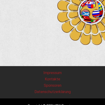
Impressum
Kontakte
Sponsoren
Datenschutzerklärung