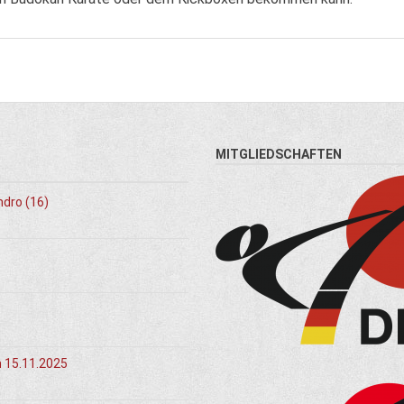
MITGLIEDSCHAFTEN
ndro (16)
m 15.11.2025