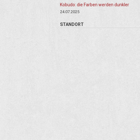
Kobudo: die Farben werden dunkler
24.07.2025
STANDORT