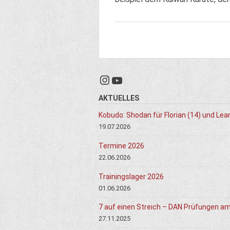
Instagram
YouTube
AKTUELLES
Kobudo: Shodan für Florian (14) und Lea
19.07.2026
Termine 2026
22.06.2026
Trainingslager 2026
01.06.2026
7 auf einen Streich – DAN Prüfungen a
27.11.2025