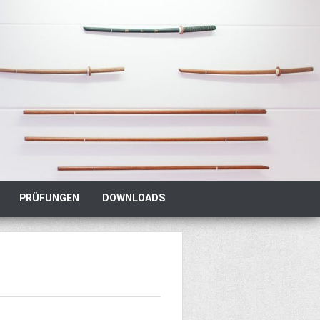
PRÜFUNGEN
DOWNLOADS