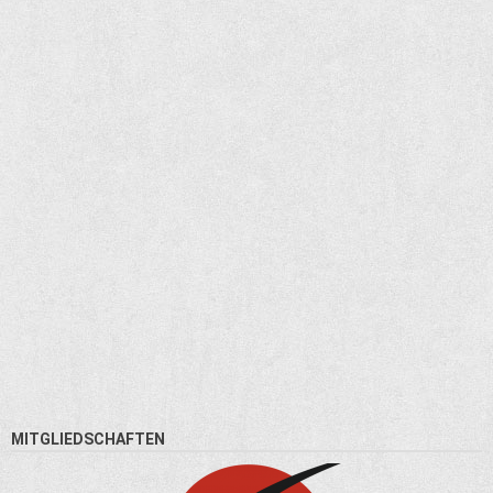
MITGLIEDSCHAFTEN