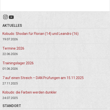
Instagram
YouTube
AKTUELLES
Kobudo: Shodan für Florian (14) und Leandro (16)
19.07.2026
Termine 2026
22.06.2026
Trainingslager 2026
01.06.2026
7 auf einen Streich – DAN Prüfungen am 15.11.2025
27.11.2025
Kobudo: die Farben werden dunkler
24.07.2025
STANDORT