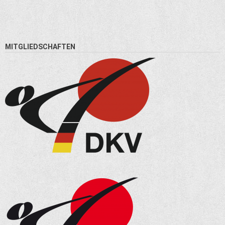
MITGLIEDSCHAFTEN