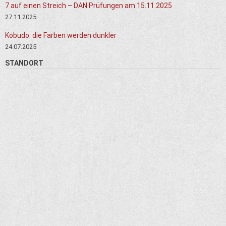
7 auf einen Streich – DAN Prüfungen am 15.11.2025
27.11.2025
Kobudo: die Farben werden dunkler
24.07.2025
STANDORT