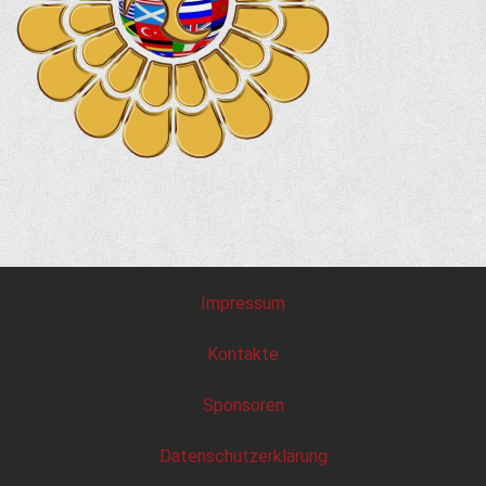
Impressum
Kontakte
Sponsoren
Datenschutzerklärung