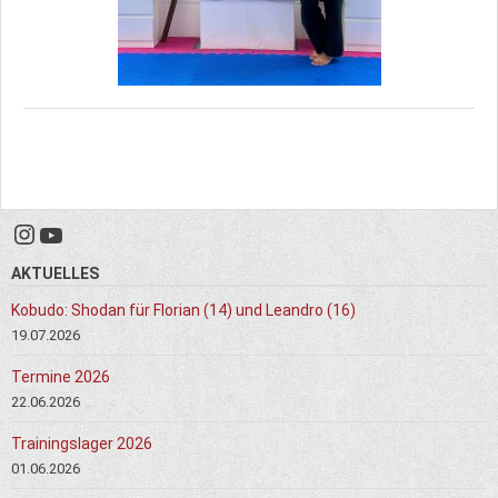
Instagram
YouTube
AKTUELLES
Kobudo: Shodan für Florian (14) und Leandro (16)
19.07.2026
Termine 2026
22.06.2026
Trainingslager 2026
01.06.2026