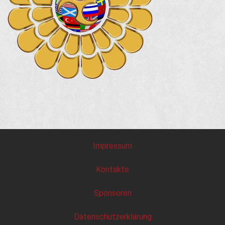
Impressum
Kontakte
Sponsoren
Datenschutzerklärung