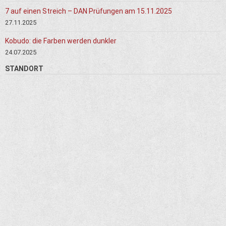
7 auf einen Streich – DAN Prüfungen am 15.11.2025
27.11.2025
Kobudo: die Farben werden dunkler
24.07.2025
STANDORT