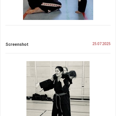
25.07.2025
Screenshot