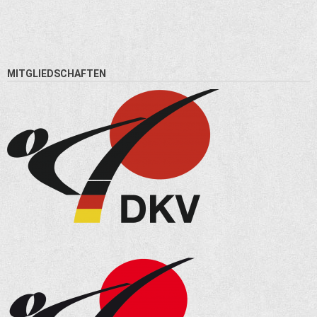
MITGLIEDSCHAFTEN