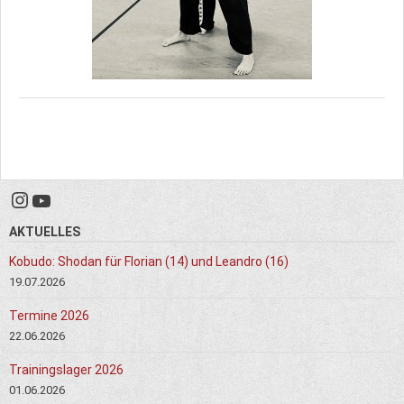
Instagram
YouTube
AKTUELLES
Kobudo: Shodan für Florian (14) und Leandro (16)
19.07.2026
Termine 2026
22.06.2026
Trainingslager 2026
01.06.2026