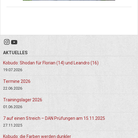
Instagram
YouTube
AKTUELLES
Kobudo: Shodan für Florian (14) und Leandro (16)
19.07.2026
Termine 2026
22.06.2026
Trainingslager 2026
01.06.2026
7 auf einen Streich – DAN Prüfungen am 15.11.2025
27.11.2025
Kobudo: die Farben werden dunkler