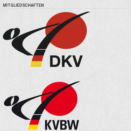
MITGLIEDSCHAFTEN