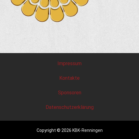
Impressum
Kontakte
Sponsoren
Datenschutzerklärung
Copyright © 2026
KBK-Renningen