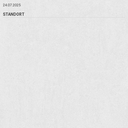
24.07.2025
STANDORT