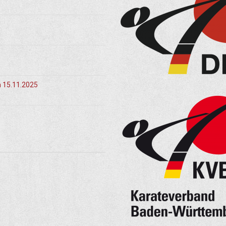
m 15.11.2025