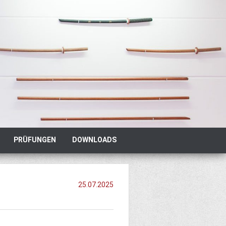
PRÜFUNGEN
DOWNLOADS
25.07.2025