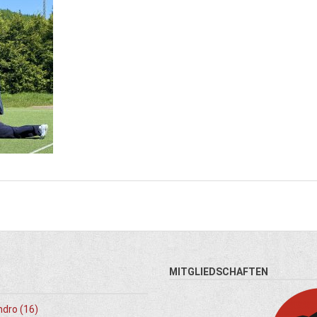
MITGLIEDSCHAFTEN
ndro (16)