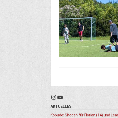
Instagram
YouTube
AKTUELLES
Kobudo: Shodan für Florian (14) und Lea