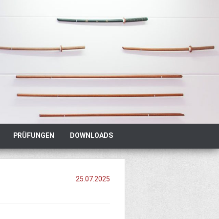
PRÜFUNGEN
DOWNLOADS
25.07.2025