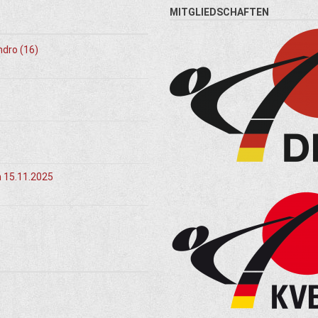
MITGLIEDSCHAFTEN
ndro (16)
m 15.11.2025