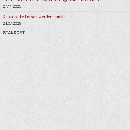
27.11.2025
Kobudo: die Farben werden dunkler
24.07.2025
STANDORT