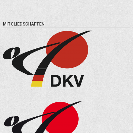
MITGLIEDSCHAFTEN