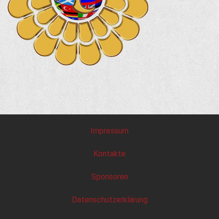
Impressum
Kontakte
Sponsoren
Datenschutzerklärung