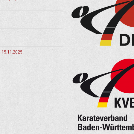
m 15.11.2025