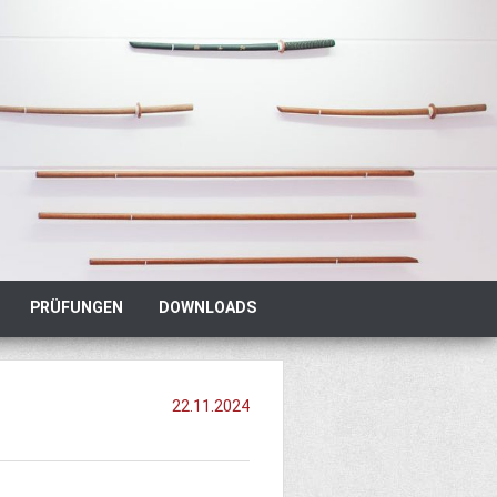
PRÜFUNGEN
DOWNLOADS
22.11.2024