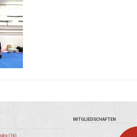
MITGLIEDSCHAFTEN
ndro (16)