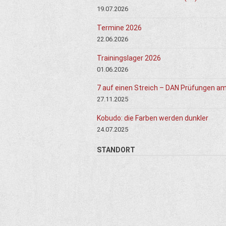
19.07.2026
Termine 2026
22.06.2026
Trainingslager 2026
01.06.2026
7 auf einen Streich – DAN Prüfungen a
27.11.2025
Kobudo: die Farben werden dunkler
24.07.2025
STANDORT