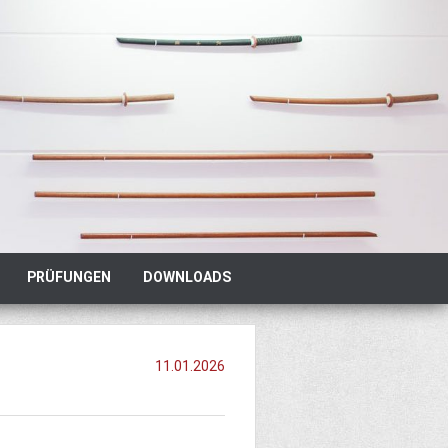
PRÜFUNGEN
DOWNLOADS
11.01.2026