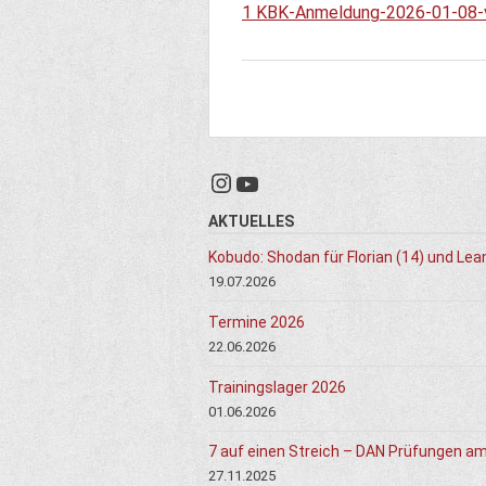
1 KBK-Anmeldung-2026-01-08-
Instagram
YouTube
AKTUELLES
Kobudo: Shodan für Florian (14) und Lea
19.07.2026
Termine 2026
22.06.2026
Trainingslager 2026
01.06.2026
7 auf einen Streich – DAN Prüfungen a
27.11.2025