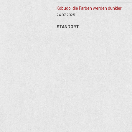
Kobudo: die Farben werden dunkler
24.07.2025
STANDORT