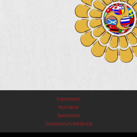
Impressum
Kontakte
Sponsoren
Datenschutzerklärung