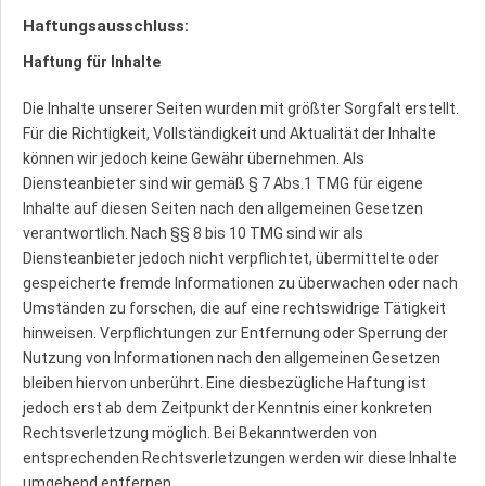
Haftungsausschluss:
Haftung für Inhalte
Die Inhalte unserer Seiten wurden mit größter Sorgfalt erstellt.
Für die Richtigkeit, Vollständigkeit und Aktualität der Inhalte
können wir jedoch keine Gewähr übernehmen. Als
Diensteanbieter sind wir gemäß § 7 Abs.1 TMG für eigene
Inhalte auf diesen Seiten nach den allgemeinen Gesetzen
verantwortlich. Nach §§ 8 bis 10 TMG sind wir als
Diensteanbieter jedoch nicht verpflichtet, übermittelte oder
gespeicherte fremde Informationen zu überwachen oder nach
Umständen zu forschen, die auf eine rechtswidrige Tätigkeit
hinweisen. Verpflichtungen zur Entfernung oder Sperrung der
Nutzung von Informationen nach den allgemeinen Gesetzen
bleiben hiervon unberührt. Eine diesbezügliche Haftung ist
jedoch erst ab dem Zeitpunkt der Kenntnis einer konkreten
Rechtsverletzung möglich. Bei Bekanntwerden von
entsprechenden Rechtsverletzungen werden wir diese Inhalte
umgehend entfernen.