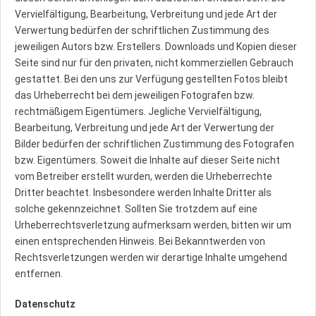
Vervielfältigung, Bearbeitung, Verbreitung und jede Art der
Verwertung bedürfen der schriftlichen Zustimmung des
jeweiligen Autors bzw. Erstellers. Downloads und Kopien dieser
Seite sind nur für den privaten, nicht kommerziellen Gebrauch
gestattet. Bei den uns zur Verfügung gestellten Fotos bleibt
das Urheberrecht bei dem jeweiligen Fotografen bzw.
rechtmäßigem Eigentümers. Jegliche Vervielfältigung,
Bearbeitung, Verbreitung und jede Art der Verwertung der
Bilder bedürfen der schriftlichen Zustimmung des Fotografen
bzw. Eigentümers. Soweit die Inhalte auf dieser Seite nicht
vom Betreiber erstellt wurden, werden die Urheberrechte
Dritter beachtet. Insbesondere werden Inhalte Dritter als
solche gekennzeichnet. Sollten Sie trotzdem auf eine
Urheberrechtsverletzung aufmerksam werden, bitten wir um
einen entsprechenden Hinweis. Bei Bekanntwerden von
Rechtsverletzungen werden wir derartige Inhalte umgehend
entfernen.
Datenschutz