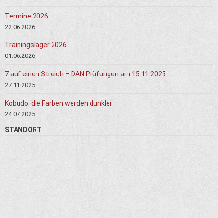
Termine 2026
22.06.2026
Trainingslager 2026
01.06.2026
7 auf einen Streich – DAN Prüfungen am 15.11.2025
27.11.2025
Kobudo: die Farben werden dunkler
24.07.2025
STANDORT