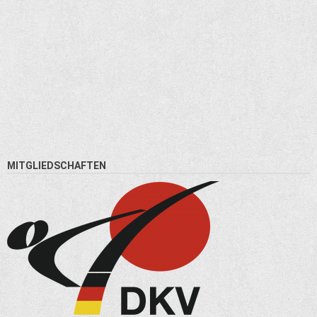
MITGLIEDSCHAFTEN