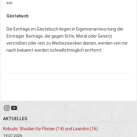
vor.
Gästebuch:
Die Einträge im Gästebuch liegen in Eigenverantwortung der
Einträger. Beiträge, die gegen Sitte, Moral oder Gesetz
verstoßen oder rein zu Werbezwecken dienen, werden von mir
nach bekannt werden schnellstmöglich entfernt.
Instagram
YouTube
AKTUELLES
Kobudo: Shodan für Florian (14) und Leandro (16)
19.07.2026