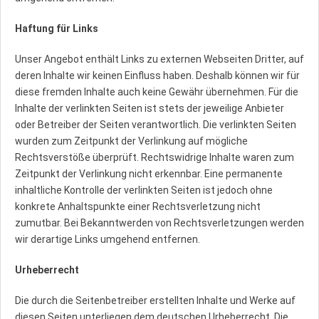
Haftung für Links
Unser Angebot enthält Links zu externen Webseiten Dritter, auf
deren Inhalte wir keinen Einfluss haben. Deshalb können wir für
diese fremden Inhalte auch keine Gewähr übernehmen. Für die
Inhalte der verlinkten Seiten ist stets der jeweilige Anbieter
oder Betreiber der Seiten verantwortlich. Die verlinkten Seiten
wurden zum Zeitpunkt der Verlinkung auf mögliche
Rechtsverstöße überprüft. Rechtswidrige Inhalte waren zum
Zeitpunkt der Verlinkung nicht erkennbar. Eine permanente
inhaltliche Kontrolle der verlinkten Seiten ist jedoch ohne
konkrete Anhaltspunkte einer Rechtsverletzung nicht
zumutbar. Bei Bekanntwerden von Rechtsverletzungen werden
wir derartige Links umgehend entfernen.
Urheberrecht
Die durch die Seitenbetreiber erstellten Inhalte und Werke auf
diesen Seiten unterliegen dem deutschen Urheberrecht. Die