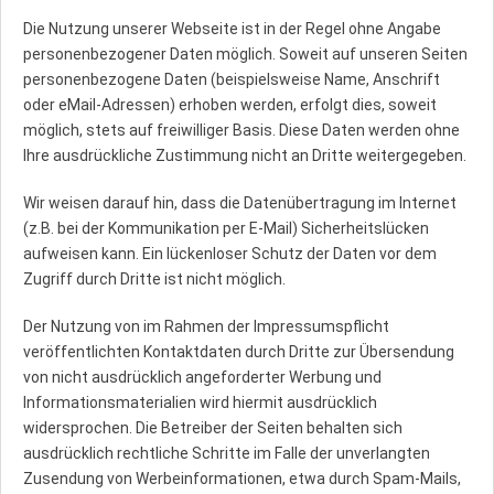
Die Nutzung unserer Webseite ist in der Regel ohne Angabe
personenbezogener Daten möglich. Soweit auf unseren Seiten
personenbezogene Daten (beispielsweise Name, Anschrift
oder eMail-Adressen) erhoben werden, erfolgt dies, soweit
möglich, stets auf freiwilliger Basis. Diese Daten werden ohne
Ihre ausdrückliche Zustimmung nicht an Dritte weitergegeben.
Wir weisen darauf hin, dass die Datenübertragung im Internet
(z.B. bei der Kommunikation per E-Mail) Sicherheitslücken
aufweisen kann. Ein lückenloser Schutz der Daten vor dem
Zugriff durch Dritte ist nicht möglich.
Der Nutzung von im Rahmen der Impressumspflicht
veröffentlichten Kontaktdaten durch Dritte zur Übersendung
von nicht ausdrücklich angeforderter Werbung und
Informationsmaterialien wird hiermit ausdrücklich
widersprochen. Die Betreiber der Seiten behalten sich
ausdrücklich rechtliche Schritte im Falle der unverlangten
Zusendung von Werbeinformationen, etwa durch Spam-Mails,