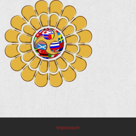
Impressum